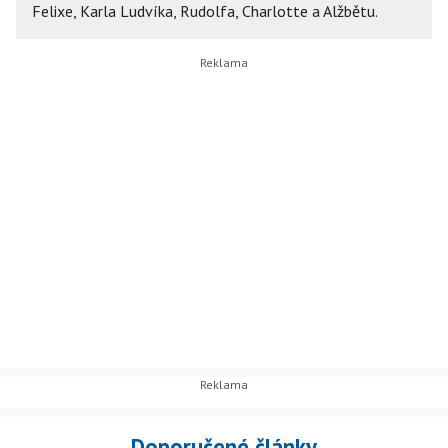
Felixe, Karla Ludvíka, Rudolfa, Charlotte a Alžbětu.
Doporučené články