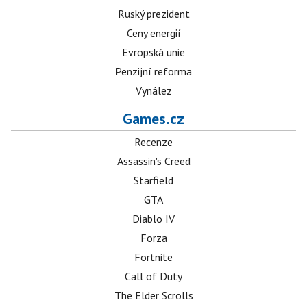
Ruský prezident
Ceny energií
Evropská unie
Penzijní reforma
Vynález
Games.cz
Recenze
Assassin's Creed
Starfield
GTA
Diablo IV
Forza
Fortnite
Call of Duty
The Elder Scrolls